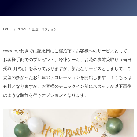
HOME
NEWS
記念日オプション
coyadoいわきでは記念日にご宿泊頂くお客様へのサービスとして、
お客様手配でのプレゼント、冷凍ケーキ、お花の事前受取り（当日
受取り限定）を承っておりますが、新たなサービスとしまして、ご
要望の多かったお部屋のデコレーションを開始します！！こちらは
有料となりますが、お客様のチェックイン前にスタッフが以下画像
のような装飾を行うオプションとなります。