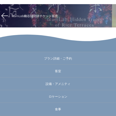
teamLab幽谷隠田跡チケット販売
プラン詳細・ご予約
客室
設備・アメニティ
ロケーション
食事