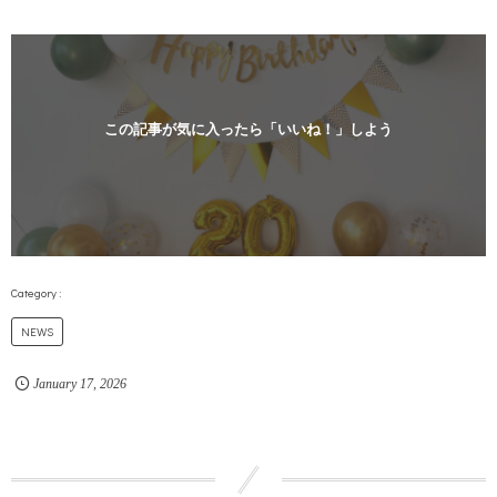
この記事が気に入ったら「いいね！」しよう
NEWS
January
17
,
2026